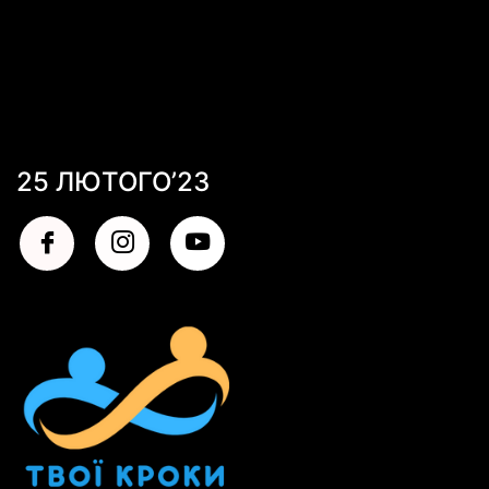
25 ЛЮТОГО’23