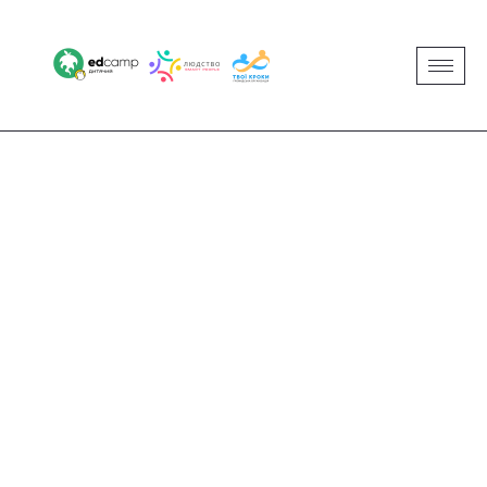
ЮЛІЯ БЕХ