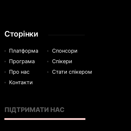
Сторінки
Платформа
Спонсори
Програма
Спікери
Про нас
Стати спікером
Контакти
ПІДТРИМАТИ НАС