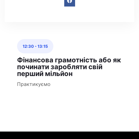
12:30
-
13:15
Фінансова грамотність або як
починати заробляти свій
перший мільйон
Практикуємо