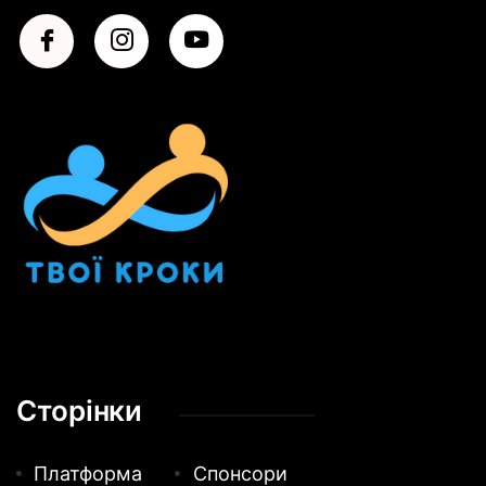
Сторінки
Платформа
Спонсори