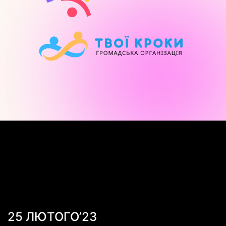
25 ЛЮТОГО’23