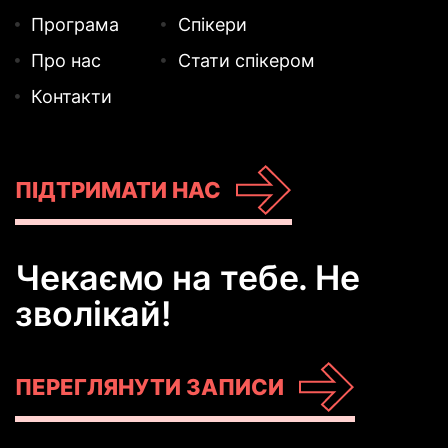
Програма
Спікери
Про нас
Стати спікером
Контакти
ПІДТРИМАТИ НАС
Чекаємо на тебе. Не
зволікай!
ПЕРЕГЛЯНУТИ ЗАПИСИ