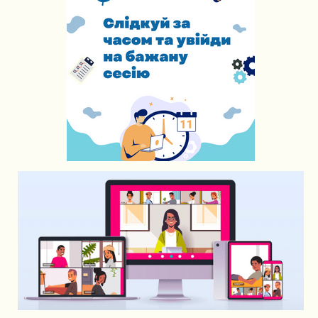
ЗАПОВНИТИ
ФОРМУ