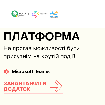
ПЛАТФОРМА
Не прогав можливості бути
присутнім на крутій події!
Microsoft Teams
ЗАВАНТАЖИТИ
ДОДАТОК