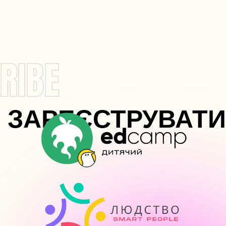
RIBE
ЗАРЕЄСТРУВАТ