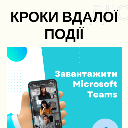
ДІ
КРОКИ ВДАЛОЇ
ПОДІЇ