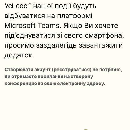
Усі сесії нашої події будуть
відбуватися на платформі
Microsoft Teams. Якщо Ви хочете
підʼєднуватися зі свого смартфона,
просимо заздалегідь завантажити
додаток.
Створювати акаунт (реєструватися) не потрібно,
Ви отримаєте посилання на створену
конференцію на свою електронну адресу.