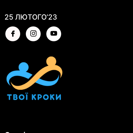
25 ЛЮТОГО’23