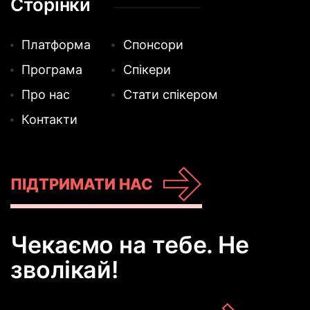
Сторінки
Платформа
Спонсори
Програма
Спікери
Про нас
Стати спікером
Контакти
ПІДТРИМАТИ НАС
Чекаємо на тебе. Не
зволікай!